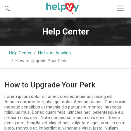
Help Center
Help Center
Not sure heading
How to Upgrade Your Perk
How to Upgrade Your Perk
Lorem ipsum dolor sit amet, consectetuer adipiscing elit.
Aenean commodo ligula eget dolor. Aenean massa. Cum sociis
natoque penatibus et magnis dis parturient montes, nascetur
ridiculus mus. Donec quam felis, ultricies nec, pellentesque eu,
pretium quis, sem. Nulla consequat massa quis enim. Donec
pede justo, fringilla vel, aliquet nec, vulputate eget, arcu. In enim
justo, rhoncus ut, imperdiet a, venenatis vitae, justo. Nullam