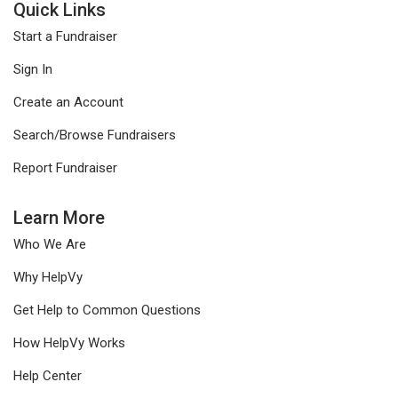
Quick Links
Start a Fundraiser
Sign In
Create an Account
Search/Browse Fundraisers
Report Fundraiser
Learn More
Who We Are
Why HelpVy
Get Help to Common Questions
How HelpVy Works
Help Center