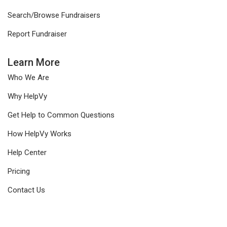
Search/Browse Fundraisers
Report Fundraiser
Learn More
Who We Are
Why HelpVy
Get Help to Common Questions
How HelpVy Works
Help Center
Pricing
Contact Us