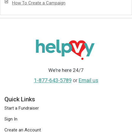
How To Create a Campaign
We're here 24/7
1-877-643-5789
or
Email us
Quick Links
Start a Fundraiser
Sign In
Create an Account