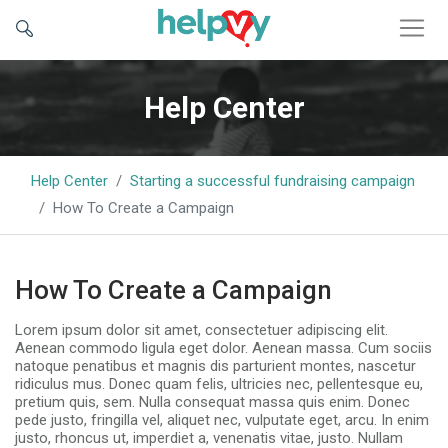
Help Center
Help Center
Starting a successful fundraising campaign
How To Create a Campaign
How To Create a Campaign
Lorem ipsum dolor sit amet, consectetuer adipiscing elit.
Aenean commodo ligula eget dolor. Aenean massa. Cum sociis
natoque penatibus et magnis dis parturient montes, nascetur
ridiculus mus. Donec quam felis, ultricies nec, pellentesque eu,
pretium quis, sem. Nulla consequat massa quis enim. Donec
pede justo, fringilla vel, aliquet nec, vulputate eget, arcu. In enim
justo, rhoncus ut, imperdiet a, venenatis vitae, justo. Nullam